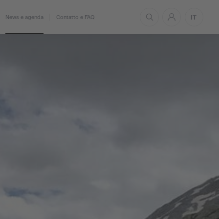
IT
News e agenda
Contatto e FAQ