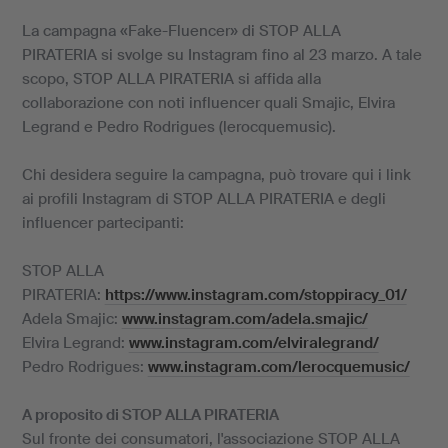
La campagna «Fake-Fluencer» di STOP ALLA
PIRATERIA si svolge su Instagram fino al 23 marzo. A tale
scopo, STOP ALLA PIRATERIA si affida alla
collaborazione con noti influencer quali Smajic, Elvira
Legrand e Pedro Rodrigues (lerocquemusic).
Chi desidera seguire la campagna, può trovare qui i link
ai profili Instagram di STOP ALLA PIRATERIA e degli
influencer partecipanti:
STOP ALLA
PIRATERIA:
https://www.instagram.com/stoppiracy_01/
Adela Smajic:
www.instagram.com/adela.smajic/
Elvira Legrand:
www.instagram.com/elviralegrand/
Pedro Rodrigues:
www.instagram.com/lerocquemusic/
A proposito di STOP ALLA PIRATERIA
Sul fronte dei consumatori, l'associazione STOP ALLA