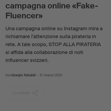
campagna online «Fake-
Fluencer»
Una campagna online su Instagram mira a
richiamare l’attenzione sulla pirateria in
rete. A tale scopo, STOP ALLA PIRATERIA
si affida alla collaborazione di noti
influencer svizzeri.
Da
Giorgio Tebaldi
—
17. marzo 2021
Condividi