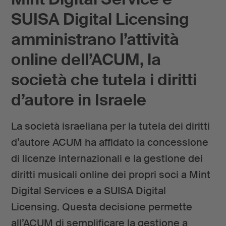
SUISA Digital Licensing
amministrano l’attività
online dell’ACUM, la
società che tutela i diritti
d’autore in Israele
La società israeliana per la tutela dei diritti
d’autore ACUM ha affidato la concessione
di licenze internazionali e la gestione dei
diritti musicali online dei propri soci a Mint
Digital Services e a SUISA Digital
Licensing. Questa decisione permette
all’ACUM di semplificare la gestione a