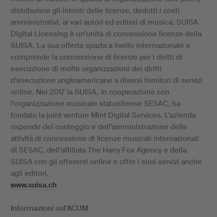
distribuisce gli introiti delle licenze, dedotti i costi
amministrativi, ai vari autori ed editori di musica. SUISA
Digital Licensing è un’unità di concessione licenze della
SUISA. La sua offerta spazia a livello internazionale e
comprende la concessione di licenze per i diritti di
esecuzione di molte organizzazioni dei diritti
d’esecuzione angloamericane a diversi fornitori di servizi
online. Nel 2017 la SUISA, in cooperazione con
l’organizzazione musicale statunitense SESAC, ha
fondato la joint venture Mint Digital Services. L’azienda
risponde del conteggio e dell’amministrazione delle
attività di concessione di licenze musicali internazionali
di SESAC, dell’affiliata The Harry Fox Agency e della
SUISA con gli offerenti online e offre i suoi servizi anche
agli editori.
www.suisa.ch
Informazioni sul’ACUM