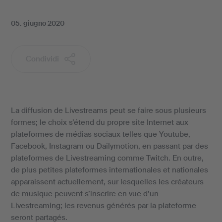
05. giugno 2020
Condividi
La diffusion de Livestreams peut se faire sous plusieurs
formes; le choix s’étend du propre site Internet aux
plateformes de médias sociaux telles que Youtube,
Facebook, Instagram ou Dailymotion, en passant par des
plateformes de Livestreaming comme Twitch. En outre,
de plus petites plateformes internationales et nationales
apparaissent actuellement, sur lesquelles les créateurs
de musique peuvent s’inscrire en vue d’un
Livestreaming; les revenus générés par la plateforme
seront partagés.