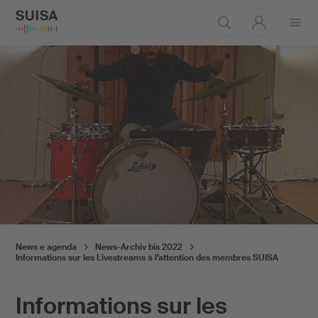
Aprire
il
menu
News e agenda
News-Archiv bis 2022
Informations sur les Livestreams à l’attention des membres SUISA
Informations sur les