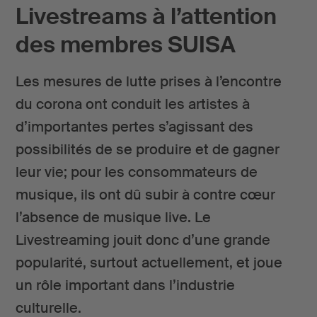
Livestreams à l’attention
des membres SUISA
Les mesures de lutte prises à l’encontre
du corona ont conduit les artistes à
d’importantes pertes s’agissant des
possibilités de se produire et de gagner
leur vie; pour les consommateurs de
musique, ils ont dû subir à contre cœur
l’absence de musique live. Le
Livestreaming jouit donc d’une grande
popularité, surtout actuellement, et joue
un rôle important dans l’industrie
culturelle.