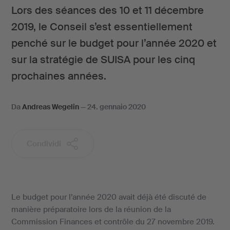
Lors des séances des 10 et 11 décembre
2019, le Conseil s’est essentiellement
penché sur le budget pour l’année 2020 et
sur la stratégie de SUISA pour les cinq
prochaines années.
Da
Andreas Wegelin
—
24. gennaio 2020
Condividi
Le budget pour l’année 2020 avait déjà été discuté de
manière préparatoire lors de la réunion de la
Commission Finances et contrôle du 27 novembre 2019.