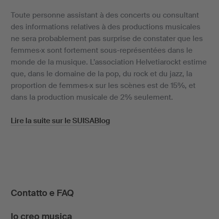
Toute personne assistant à des concerts ou consultant
des informations relatives à des productions musicales
ne sera probablement pas surprise de constater que les
femmes·x sont fortement sous-représentées dans le
monde de la musique. L’association Helvetiarockt estime
que, dans le domaine de la pop, du rock et du jazz, la
proportion de femmes·x sur les scènes est de 15%, et
dans la production musicale de 2% seulement.
Lire la suite sur le SUISABlog
Contatto e FAQ
Io creo musica