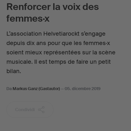
Renforcer la voix des
femmes·x
L’association Helvetiarockt s’engage
depuis dix ans pour que les femmes·x
soient mieux représentées sur la scène
musicale. Il est temps de faire un petit
bilan.
Da
Markus Ganz (Gastautor)
—
05. dicembre 2019
Condividi