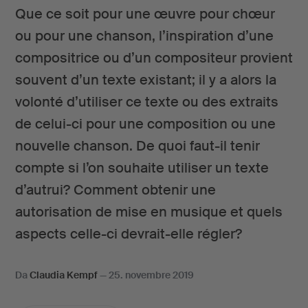
Que ce soit pour une œuvre pour chœur
ou pour une chanson, l’inspiration d’une
compositrice ou d’un compositeur provient
souvent d’un texte existant; il y a alors la
volonté d’utiliser ce texte ou des extraits
de celui-ci pour une composition ou une
nouvelle chanson. De quoi faut-il tenir
compte si l’on souhaite utiliser un texte
d’autrui? Comment obtenir une
autorisation de mise en musique et quels
aspects celle-ci devrait-elle régler?
Da
Claudia Kempf
—
25. novembre 2019