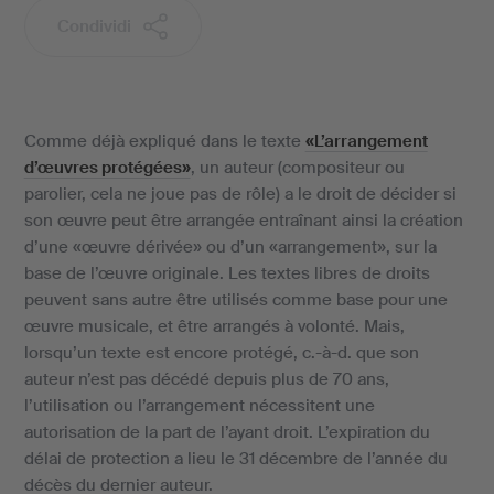
Condividi
Comme déjà expliqué dans le texte
«L’arrangement
d’œuvres protégées»
, un auteur (compositeur ou
parolier, cela ne joue pas de rôle) a le droit de décider si
son œuvre peut être arrangée entraînant ainsi la création
d’une «œuvre dérivée» ou d’un «arrangement», sur la
base de l’œuvre originale. Les textes libres de droits
peuvent sans autre être utilisés comme base pour une
œuvre musicale, et être arrangés à volonté. Mais,
lorsqu’un texte est encore protégé, c.-à-d. que son
auteur n’est pas décédé depuis plus de 70 ans,
l’utilisation ou l’arrangement nécessitent une
autorisation de la part de l’ayant droit. L’expiration du
délai de protection a lieu le 31 décembre de l’année du
décès du dernier auteur.