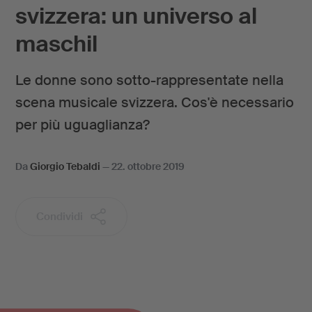
svizzera: un universo al
maschil
Le donne sono sotto-rappresentate nella
scena musicale svizzera. Cos'è necessario
per più uguaglianza?
Da
Giorgio Tebaldi
—
22. ottobre 2019
Condividi