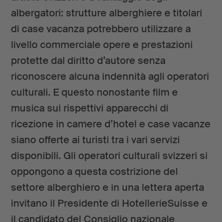
albergatori: strutture alberghiere e titolari
di case vacanza potrebbero utilizzare a
livello commerciale opere e prestazioni
protette dal diritto d’autore senza
riconoscere alcuna indennità agli operatori
culturali. E questo nonostante film e
musica sui rispettivi apparecchi di
ricezione in camere d’hotel e case vacanze
siano offerte ai turisti tra i vari servizi
disponibili. Gli operatori culturali svizzeri si
oppongono a questa costrizione del
settore alberghiero e in una lettera aperta
invitano il Presidente di HotellerieSuisse e
il candidato del Consiglio nazionale