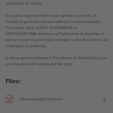
nell’ordine di milioni.
In quanto rappresentanti degli operatori culturali, le
società di gestione svizzere aderenti a Swisscopyright,
ProLitteris, SSA, SUISA, SUISSIMAGE e
SWISSPERFORM chiedono al Parlamento di rispettare il
lavoro e le prestazioni degli operatori culturali svizzeri e di
respingere la proposta.
(Lettera aperta invitando il Presidente di HotellerieSuisse
a comportarsi all’insegna del fair play)
Files:
Swisscopyright Revision