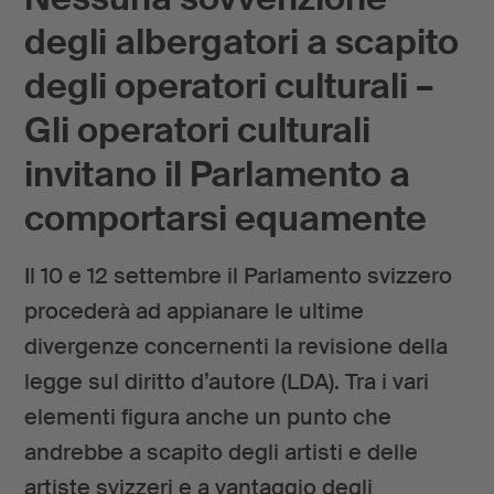
degli albergatori a scapito
degli operatori culturali –
Gli operatori culturali
invitano il Parlamento a
comportarsi equamente
Il 10 e 12 settembre il Parlamento svizzero
procederà ad appianare le ultime
divergenze concernenti la revisione della
legge sul diritto d’autore (LDA). Tra i vari
elementi figura anche un punto che
andrebbe a scapito degli artisti e delle
artiste svizzeri e a vantaggio degli