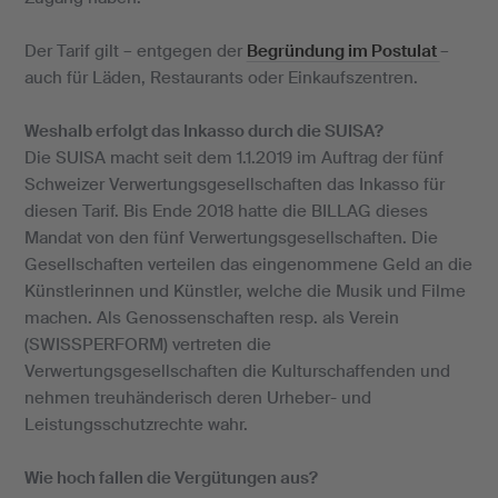
Der Tarif gilt – entgegen der
Begründung im Postulat
–
auch für Läden, Restaurants oder Einkaufszentren.
Weshalb erfolgt das Inkasso durch die SUISA?
Die SUISA macht seit dem 1.1.2019 im Auftrag der fünf
Schweizer Verwertungsgesellschaften das Inkasso für
diesen Tarif. Bis Ende 2018 hatte die BILLAG dieses
Mandat von den fünf Verwertungsgesellschaften. Die
Gesellschaften verteilen das eingenommene Geld an die
Künstlerinnen und Künstler, welche die Musik und Filme
machen. Als Genossenschaften resp. als Verein
(SWISSPERFORM) vertreten die
Verwertungsgesellschaften die Kulturschaffenden und
nehmen treuhänderisch deren Urheber- und
Leistungsschutzrechte wahr.
Wie hoch fallen die Vergütungen aus?