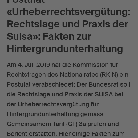
«Urheberrechtsvergütung:
Rechtslage und Praxis der
Suisa»: Fakten zur
Hintergrundunterhaltung
Am 4. Juli 2019 hat die Kommission für
Rechtsfragen des Nationalrates (RK-N) ein
Postulat verabschiedet: Der Bundesrat soll
die Rechtslage und Praxis der SUISA bei
der Urheberrechtsvergütung für
Hintergrundunterhaltung gemäss
Gemeinsamem Tarif (GT) 3a prüfen und
Bericht erstatten. Hier einige Fakten zum