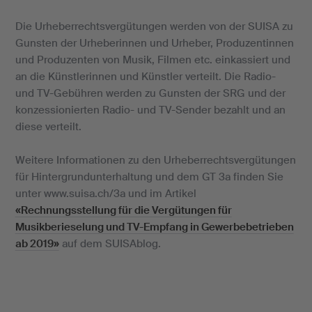
Die Urheberrechtsvergütungen werden von der SUISA zu
Gunsten der Urheberinnen und Urheber, Produzentinnen
und Produzenten von Musik, Filmen etc. einkassiert und
an die Künstlerinnen und Künstler verteilt. Die Radio-
und TV-Gebühren werden zu Gunsten der SRG und der
konzessionierten Radio- und TV-Sender bezahlt und an
diese verteilt.
Weitere Informationen zu den Urheberrechtsvergütungen
für Hintergrundunterhaltung und dem GT 3a finden Sie
unter www.suisa.ch/3a und im Artikel
«Rechnungsstellung für die Vergütungen für
Musikberieselung und TV-Empfang in Gewerbebetrieben
ab 2019»
auf dem SUISAblog.