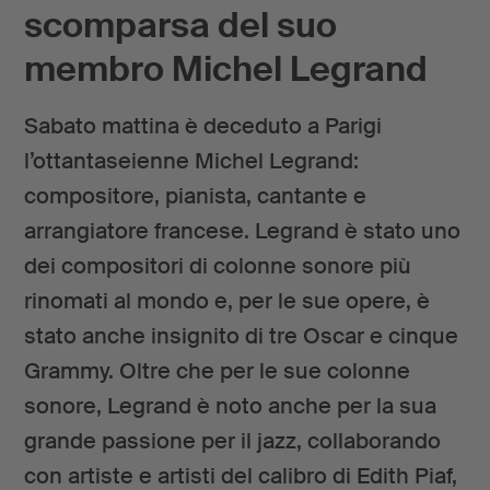
scomparsa del suo
membro Michel Legrand
Sabato mattina è deceduto a Parigi
l’ottantaseienne Michel Legrand:
compositore, pianista, cantante e
arrangiatore francese. Legrand è stato uno
dei compositori di colonne sonore più
rinomati al mondo e, per le sue opere, è
stato anche insignito di tre Oscar e cinque
Grammy. Oltre che per le sue colonne
sonore, Legrand è noto anche per la sua
grande passione per il jazz, collaborando
con artiste e artisti del calibro di Edith Piaf,