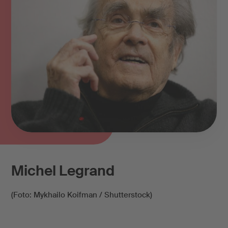
Michel Legrand
(Foto: Mykhailo Koifman / Shutterstock)