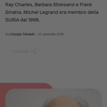
Ray Charles, Barbara Streisand e Frank
Sinatra. Michel Legrand era membro della
SUISA dal 1998.
Da
Giorgio Tebaldi
—
27. gennaio 2019
Condividi