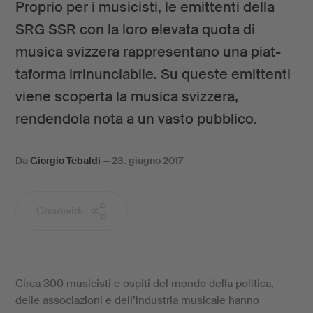
Proprio per i musicisti, le emittenti della
SRG SSR con la loro elevata quota di
musica svizzera rappresentano una piat-
taforma irrinunciabile. Su queste emittenti
viene scoperta la musica svizzera,
rendendola nota a un vasto pubblico.
Da
Giorgio Tebaldi
—
23. giugno 2017
Condividi
Circa 300 musicisti e ospiti del mondo della politica,
delle associazioni e dell’industria musicale hanno