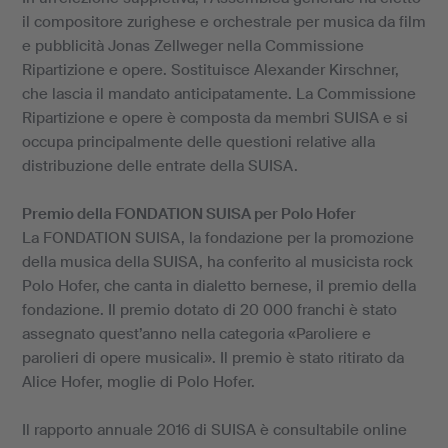
il compositore zurighese e orchestrale per musica da film
e pubblicità Jonas Zellweger nella Commissione
Ripartizione e opere. Sostituisce Alexander Kirschner,
che lascia il mandato anticipatamente. La Commissione
Ripartizione e opere è composta da membri SUISA e si
occupa principalmente delle questioni relative alla
distribuzione delle entrate della SUISA.
Premio della FONDATION SUISA per Polo Hofer
La FONDATION SUISA, la fondazione per la promozione
della musica della SUISA, ha conferito al musicista rock
Polo Hofer, che canta in dialetto bernese, il premio della
fondazione. Il premio dotato di 20 000 franchi è stato
assegnato quest’anno nella categoria «Paroliere e
parolieri di opere musicali». Il premio è stato ritirato da
Alice Hofer, moglie di Polo Hofer.
Il rapporto annuale 2016 di SUISA è consultabile online