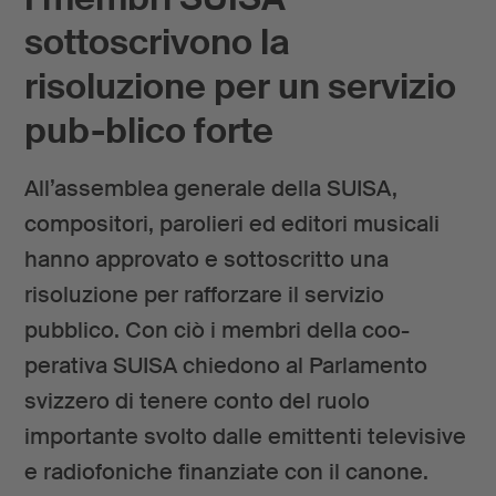
sottoscrivono la
risoluzione per un servizio
pub-blico forte
All’assemblea generale della SUISA,
compositori, parolieri ed editori musicali
hanno approvato e sottoscritto una
risoluzione per rafforzare il servizio
pubblico. Con ciò i membri della coo-
perativa SUISA chiedono al Parlamento
svizzero di tenere conto del ruolo
importante svolto dalle emittenti televisive
e radiofoniche finanziate con il canone.