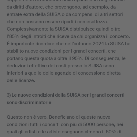
da diritti d’autore, che provengono, ad esempio, da
entrate extra della SUISA o da compensi di altri settori
che non possono essere ripartiti con esattezza.
Complessivamente la SUISA distribuisce quindi oltre
l’85% degli introiti che riceve da chi organizza il concerto.
È importante ricordare che nell’autunno 2024 la SUISA ha
stabilito nuove condizioni per i grandi concerti, che
portano questa quota a oltre il 95%. Di conseguenza, le
deduzioni effettive dei costi presso la SUISA sono
inferiori a quelle delle agenzie di concessione diretta
delle licenze.
3) Le nuove condizioni della SUISA per i grandi concerti
sono discriminatorie
Questo non è vero. Beneficiano di queste nuove
condizioni tutti i concerti con più di 5000 persone, nei
quali gli artisti e le artiste eseguono almeno il 60% di