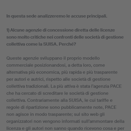
In questa sede analizzeremo le accuse principali.
1) Alcune agenzie di concessione diretta delle licenze
sono molto critiche nei confronti delle società di gestione
collettiva come la SUISA. Perché?
Queste agenzie sviluppano il proprio modello
commerciale posizionandosi, a detta loro, come
alternativa più economica, più rapida e più trasparente
per autori e autrici, rispetto alle società di gestione
collettiva tradizionali. La più attiva è stata l’agenzia PACE
che ha cercato di screditare le società di gestione
collettiva. Contrariamente alla SUISA, le cui tariffe e
regole di ripartizione sono pubblicamente note, PACE
non agisce in modo trasparente; sul sito web gli
organizzatori non vengono informati sull’ammontare della
licenza e gli autori non sanno quando ricevono cosa e per