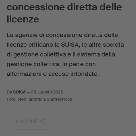
concessione diretta delle
licenze
Le agenzie di concessione diretta delle
licenze criticano la SUISA, le altre società
di gestione collettiva e il sistema della
gestione collettiva, in parte con
affermazioni e accuse infondate.
Da
SUISA
—
05. agosto 2025
Foto: oleg_aryutkin/Shutterstock
Condividi