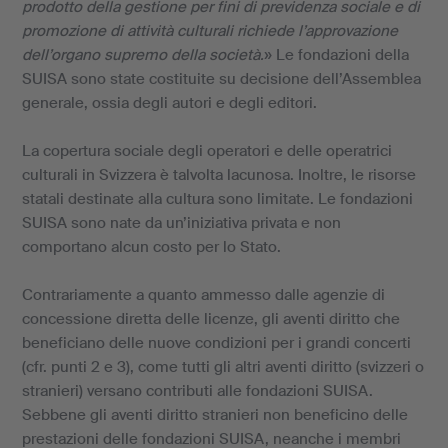
prodotto della gestione per fini di previdenza sociale e di
promozione di attività culturali richiede l’approvazione
dell’organo supremo della società.
» Le fondazioni della
SUISA sono state costituite su decisione dell’Assemblea
generale, ossia degli autori e degli editori.
La copertura sociale degli operatori e delle operatrici
culturali in Svizzera è talvolta lacunosa. Inoltre, le risorse
statali destinate alla cultura sono limitate. Le fondazioni
SUISA sono nate da un’iniziativa privata e non
comportano alcun costo per lo Stato.
Contrariamente a quanto ammesso dalle agenzie di
concessione diretta delle licenze, gli aventi diritto che
beneficiano delle nuove condizioni per i grandi concerti
(cfr. punti 2 e 3), come tutti gli altri aventi diritto (svizzeri o
stranieri) versano contributi alle fondazioni SUISA.
Sebbene gli aventi diritto stranieri non beneficino delle
prestazioni delle fondazioni SUISA, neanche i membri