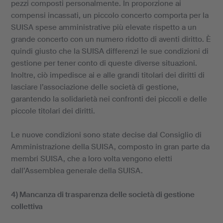
pezzi composti personalmente. In proporzione ai
compensi incassati, un piccolo concerto comporta per la
SUISA spese amministrative più elevate rispetto a un
grande concerto con un numero ridotto di aventi diritto. È
quindi giusto che la SUISA differenzi le sue condizioni di
gestione per tener conto di queste diverse situazioni.
Inoltre, ciò impedisce ai e alle grandi titolari dei diritti di
lasciare l’associazione delle società di gestione,
garantendo la solidarietà nei confronti dei piccoli e delle
piccole titolari dei diritti.
Le nuove condizioni sono state decise dal Consiglio di
Amministrazione della SUISA, composto in gran parte da
membri SUISA, che a loro volta vengono eletti
dall’Assemblea generale della SUISA.
4) Mancanza di trasparenza delle società di gestione
collettiva