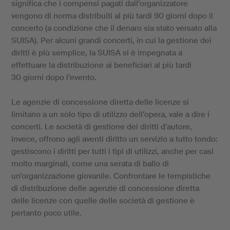
significa che i compensi pagati dall’organizzatore
vengono di norma distribuiti al più tardi 90 giorni dopo il
concerto (a condizione che il denaro sia stato versato alla
SUISA). Per alcuni grandi concerti, in cui la gestione dei
diritti è più semplice, la SUISA si è impegnata a
effettuare la distribuzione ai beneficiari al più tardi
30 giorni dopo l’evento.
Le agenzie di concessione diretta delle licenze si
limitano a un solo tipo di utilizzo dell’opera, vale a dire i
concerti. Le società di gestione dei diritti d’autore,
invece, offrono agli aventi diritto un servizio a tutto tondo:
gestiscono i diritti per tutti i tipi di utilizzi, anche per casi
molto marginali, come una serata di ballo di
un’organizzazione giovanile. Confrontare le tempistiche
di distribuzione delle agenzie di concessione diretta
delle licenze con quelle delle società di gestione è
pertanto poco utile.