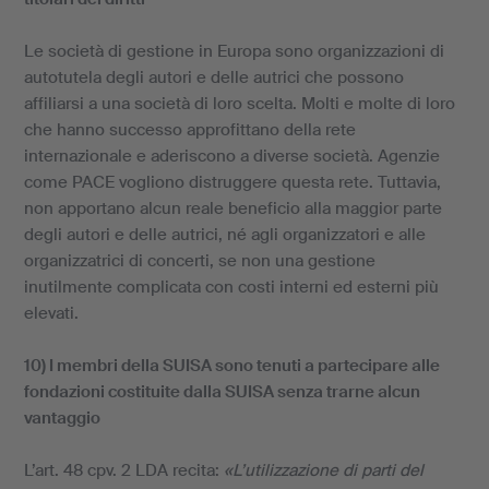
Le società di gestione in Europa sono organizzazioni di
autotutela degli autori e delle autrici che possono
affiliarsi a una società di loro scelta. Molti e molte di loro
che hanno successo approfittano della rete
internazionale e aderiscono a diverse società. Agenzie
come PACE vogliono distruggere questa rete. Tuttavia,
non apportano alcun reale beneficio alla maggior parte
degli autori e delle autrici, né agli organizzatori e alle
organizzatrici di concerti, se non una gestione
inutilmente complicata con costi interni ed esterni più
elevati.
10) I membri della SUISA sono tenuti a partecipare alle
fondazioni costituite dalla SUISA senza trarne alcun
vantaggio
L’art. 48 cpv. 2 LDA recita:
«L’utilizzazione di parti del