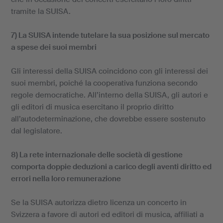
tramite la SUISA.
7) La SUISA intende tutelare la sua posizione sul mercato
a spese dei suoi membri
Gli interessi della SUISA coincidono con gli interessi dei
suoi membri, poiché la cooperativa funziona secondo
regole democratiche. All’interno della SUISA, gli autori e
gli editori di musica esercitano il proprio diritto
all’autodeterminazione, che dovrebbe essere sostenuto
dal legislatore.
8) La rete internazionale delle società di gestione
comporta doppie deduzioni a carico degli aventi diritto ed
errori nella loro remunerazione
Se la SUISA autorizza dietro licenza un concerto in
Svizzera a favore di autori ed editori di musica, affiliati a