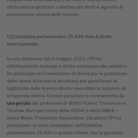
informata tra gestione collettiva dei diritti e agenzie di
concessione diretta delle licenze.
12) L’iniziativa parlamentare 25.434 viola il diritto
internazionale
In una decisione del 5 maggio 2023, l’IPI ha
effettivamente invocato il diritto internazionale pubblico
(in particolare la Convenzione di Berna per la protezione
delle opere letterarie e artistiche) per giustificare la
legittimità delle licenze dirette esercitate in Svizzera da
un’agenzia estera. Questa posizione è contraddetta da
una perizia
dei professori di diritto Florent Thouvenin e
Thomas Burri per conto della SUISA e della SMPA –
Swiss Music Promoters Association
.
Da allora l’IPI ha
partecipato ai lavori preparatori dell’iniziativa
parlamentare 25.434 in quanto ritiene che la gestione