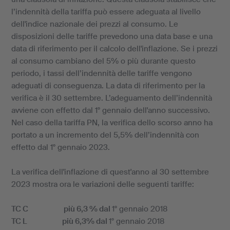
l’indennità della tariffa può essere adeguata al livello
dell'indice nazionale dei prezzi al consumo. Le
disposizioni delle tariffe prevedono una data base e una
data di riferimento per il calcolo dell'inflazione. Se i prezzi
al consumo cambiano del 5% o più durante questo
periodo, i tassi dell’indennità delle tariffe vengono
adeguati di conseguenza. La data di riferimento per la
verifica è il 30 settembre. L’adeguamento dell’indennità
avviene con effetto dal 1° gennaio dell'anno successivo.
Nel caso della tariffa PN, la verifica dello scorso anno ha
portato a un incremento del 5,5% dell’indennità con
effetto dal 1° gennaio 2023.
La verifica dell'inflazione di quest'anno al 30 settembre
2023 mostra ora le variazioni delle seguenti tariffe:
TC C più 6,3 % dal
1° gennaio 2018
TC L più 6,3% dal
1° gennaio 2018