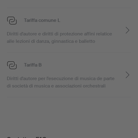
Tariffa comune L
Diritti d'autore e diritti di protezione affini relatice
alle lezioni di danza, ginnastica e balletto
Tariffa B
Diritti d'autore per l'esecuzione di musica de parte
di società di musica e associazioni orchestrali