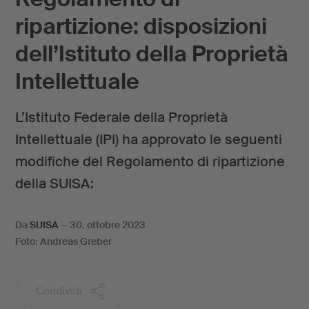
ripartizione: disposizioni
dell’Istituto della Proprietà
Intellettuale
L’Istituto Federale della Proprietà
Intellettuale (IPI) ha approvato le seguenti
modifiche del Regolamento di ripartizione
della SUISA:
Da
SUISA
—
30. ottobre 2023
Foto: Andreas Greber
Condividi