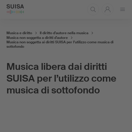
Aprire
il
menu
Musica e diritto
Il diritto d'autore nella musica
Musica non soggetta a diritti d'autore
Musica non soggetta ai diritti SUISA per l’utilizzo come musica di
sottofondo
Musica libera dai diritti
SUISA per l’utilizzo come
musica di sottofondo