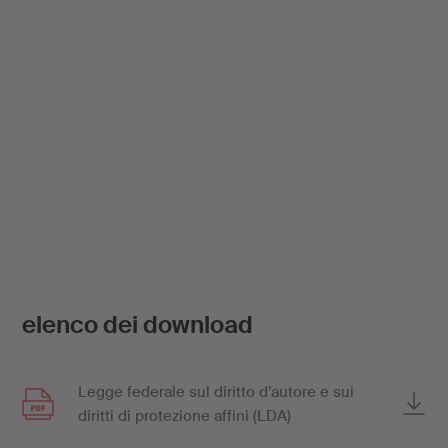
elenco dei download
Legge federale sul diritto d’autore e sui
diritti di protezione affini (LDA)