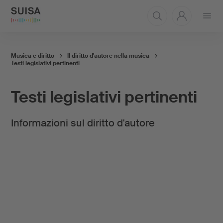
Aprire
il
menu
Musica e diritto
Il diritto d'autore nella musica
Testi legislativi pertinenti
Testi legislativi pertinenti
Informazioni sul diritto d'autore