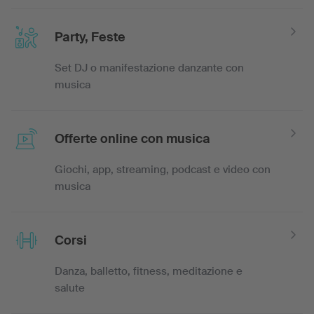
Party, Feste
Set DJ o manifestazione danzante con
musica
Offerte online con musica
Giochi, app, streaming, podcast e video con
musica
Corsi
Danza, balletto, fitness, meditazione e
salute