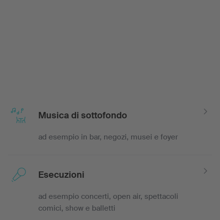
Musica di sottofondo
ad esempio in bar, negozi, musei e foyer
Esecuzioni
ad esempio concerti, open air, spettacoli
comici, show e balletti